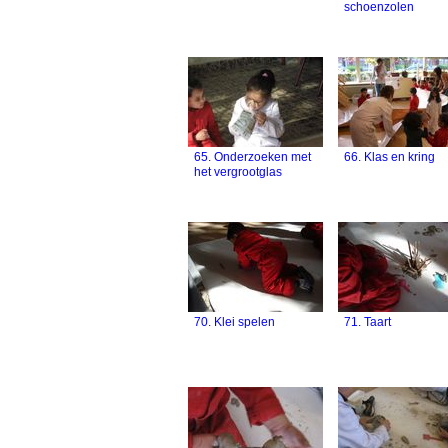
schoenzolen
65. Onderzoeken met
66. Klas en kring
het vergrootglas
70. Klei spelen
71. Taart